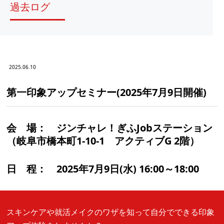
過去ログ
2025.06.10
第一印象アップセミナー(2025年7月9日開催)
会 場：
ジンチャレ！ぎふJobステーション
（岐阜市橋本町1-10-1 アクティブG 2階）
日 程：
2025年7月9日(水) 16:00～18:00
スキンケアや就活メイクのワザを知って自分でできる印象