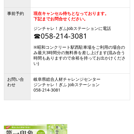
事前予約
現在キャンセル待ちとなっております。
下記までお問合せください。
ジンチャレ！ぎふJobステーションに電話
☎058-214-3081
※昭和コンクリート駅西駐車場をご利用の場合の
み最大3時間分の無料券を差し上げます(混み合う
時間もありますので余裕を持ってお出かけくださ
い)
お問い合
岐阜県総合人材チャレンジセンター
わせ
ジンチャレ！ぎふ Jobステーション
058-214-3081