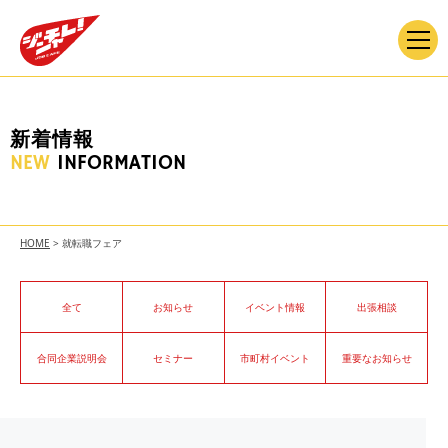
新着情報
NEW
INFORMATION
HOME
>
就転職フェア
全て
お知らせ
イベント情報
出張相談
合同企業説明会
セミナー
市町村イベント
重要なお知らせ