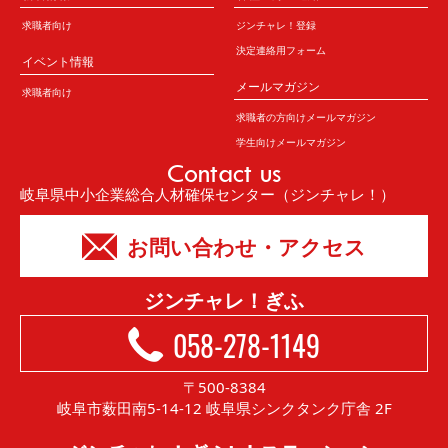
求職者向け
ジンチャレ！登録
決定連絡用フォーム
イベント情報
メールマガジン
求職者向け
求職者の方向けメールマガジン
学生向けメールマガジン
Contact us
岐阜県中小企業総合人材確保センター（ジンチャレ！）
お問い合わせ・アクセス
ジンチャレ！ぎふ
058-278-1149
〒500-8384
岐阜市薮田南5-14-12 岐阜県シンクタンク庁舎 2F