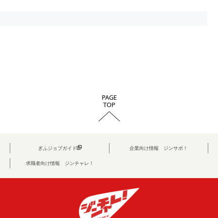
PAGE
TOP
ぎふジョブガイド
企業向け情報 ジンサポ！
求職者向け情報 ジンチャレ！