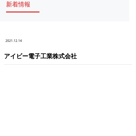
新着情報
2021.12.14
アイビー電子工業株式会社