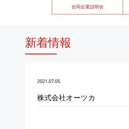
合同企業説明会
新着情報
2021.07.05
株式会社オーツカ