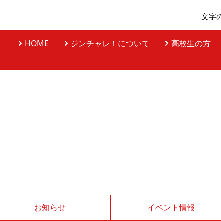
文字
HOME
ジンチャレ！について
高校生の方
お知らせ
イベント情報