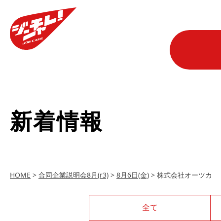
新着情報
HOME
>
合同企業説明会8月(r3)
>
8月6日(金)
>
株式会社オーツカ
全て