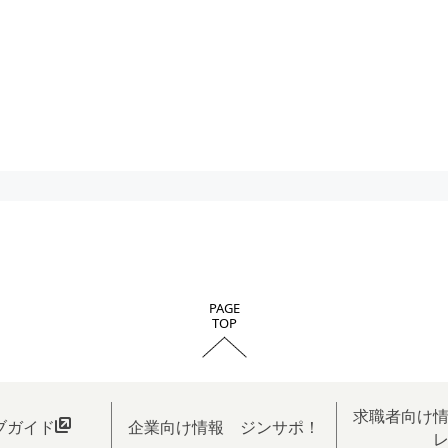
PAGE
TOP
求職者向け
ブガイド
企業向け情報 ジンサポ！