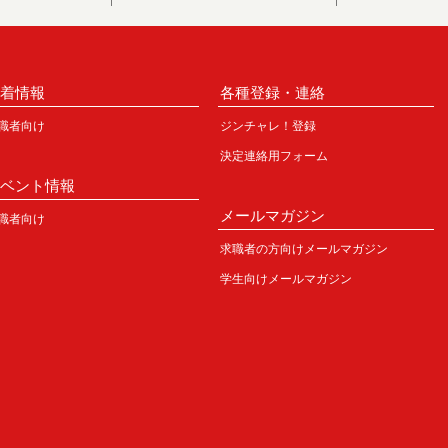
新着情報
各種登録・連絡
職者向け
ジンチャレ！登録
決定連絡用フォーム
イベント情報
メールマガジン
職者向け
求職者の方向けメールマガジン
学生向けメールマガジン