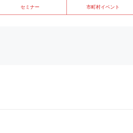
セミナー
市町村イベント