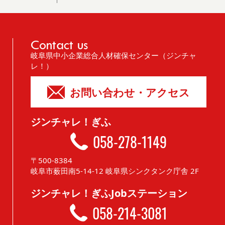
Contact us
岐阜県中小企業総合人材確保センター（ジンチャ
レ！）
お問い合わせ・アクセス
ジンチャレ！ぎふ
058-278-1149
〒500-8384
岐阜市薮田南5-14-12 岐阜県シンクタンク庁舎 2F
ジンチャレ！ぎふJobステーション
058-214-3081