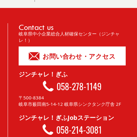
Contact us
岐阜県中小企業総合人材確保センター（ジンチャ
レ！）
お問い合わせ・アクセス
ジンチャレ！ぎふ
058-278-1149
〒500-8384
岐阜市薮田南5-14-12 岐阜県シンクタンク庁舎 2F
ジンチャレ！ぎふJobステーション
058-214-3081