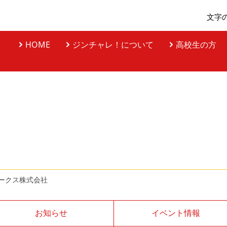
文字
HOME
ジンチャレ！について
高校生の方
ークス株式会社
お知らせ
イベント情報