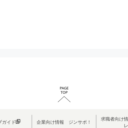
PAGE
TOP
求職者向け
ブガイド
企業向け情報 ジンサポ！