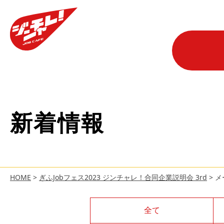
新着情報
HOME
>
ぎふJobフェス2023 ジンチャレ！合同企業説明会 3rd
>
メ
全て