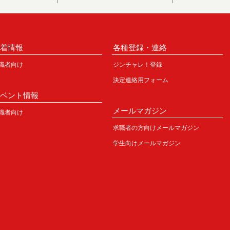
新着情報
各種登録・連絡
職者向け
ジンチャレ！登録
決定連絡用フォーム
イベント情報
メールマガジン
職者向け
求職者の方向けメールマガジン
学生向けメールマガジン