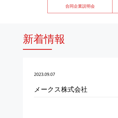
合同企業説明会
新着情報
2023.09.07
メークス株式会社