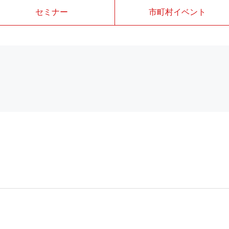
セミナー
市町村イベント