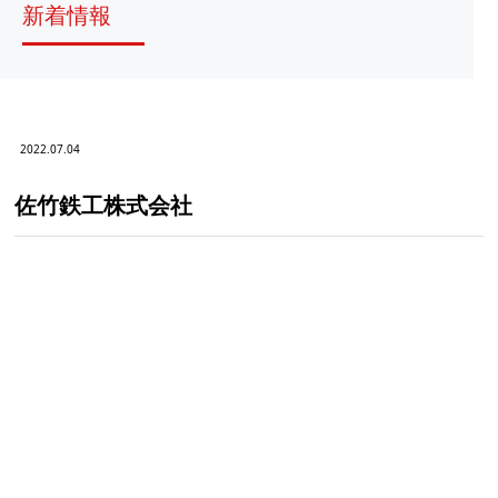
新着情報
2022.07.04
佐竹鉄工株式会社