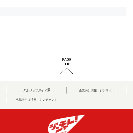
PAGE
TOP
ぎふジョブガイド
企業向け情報 ジンサポ！
求職者向け情報 ジンチャレ！