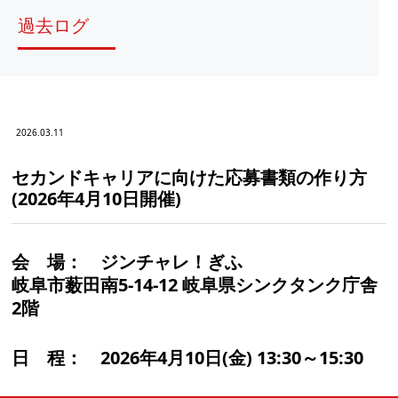
過去ログ
2026.03.11
セカンドキャリアに向けた応募書類の作り方
(2026年4月10日開催)
会 場：
ジンチャレ！ぎふ
岐阜市薮田南5-14-12 岐阜県シンクタンク庁舎
2階
日 程：
2026年4月10日(金) 13:30～15:30