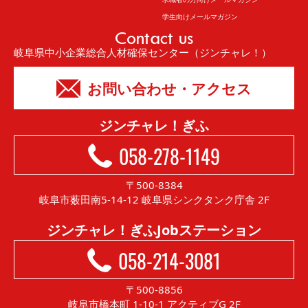
学生向けメールマガジン
Contact us
岐阜県中小企業総合人材確保センター（ジンチャレ！）
お問い合わせ・アクセス
ジンチャレ！ぎふ
058-278-1149
〒500-8384
岐阜市薮田南5-14-12 岐阜県シンクタンク庁舎 2F
ジンチャレ！ぎふJobステーション
058-214-3081
〒500-8856
岐阜市橋本町 1-10-1 アクティブG 2F