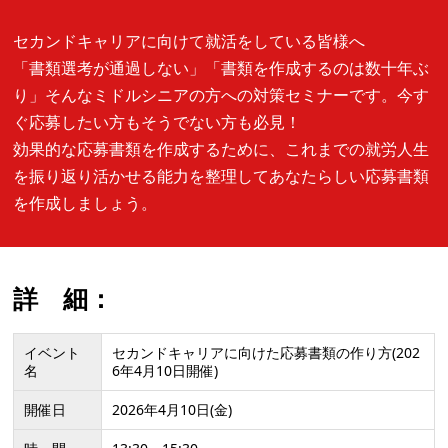
セカンドキャリアに向けて就活をしている皆様へ
「書類選考が通過しない」「書類を作成するのは数十年ぶ
り」そんなミドルシニアの方への対策セミナーです。今す
ぐ応募したい方もそうでない方も必見！
効果的な応募書類を作成するために、これまでの就労人生
を振り返り活かせる能力を整理してあなたらしい応募書類
を作成しましょう。
詳 細：
イベント
セカンドキャリアに向けた応募書類の作り方(202
名
6年4月10日開催)
開催日
2026年4月10日(金)