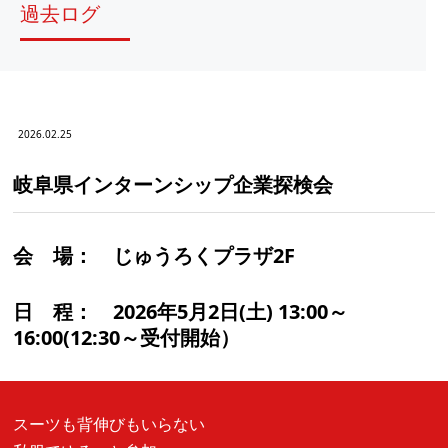
過去ログ
2026.02.25
岐阜県インターンシップ企業探検会
会 場：
じゅうろくプラザ2F
日 程：
2026年5月2日(土) 13:00～
16:00(12:30～受付開始）
スーツも背伸びもいらない