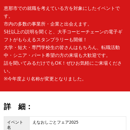
恵那市での就職を考えている方を対象にしたイベントで
す。
市内の多数の事業所・企業と出会えます。
5社以上の説明を聞くと、大手コーヒーチェーンの電子ギ
フトがもらえるスタンプラリーも開催！
大学・短大・専門学校生の皆さんはもちろん、転職活動
中・シニア・パート希望の方の来場も大歓迎です。
話を聞いてみるだけでもOK！ぜひお気軽にご来場くださ
い。
※今年度より名称が変更となりました。
詳 細：
イベント
えなおしごとフェア2025
名