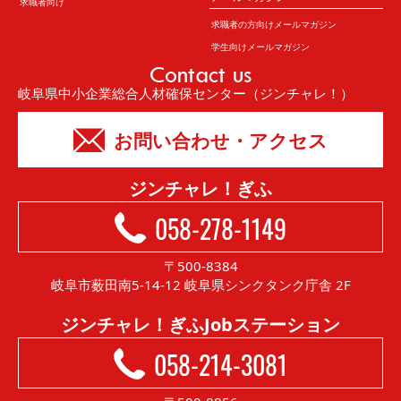
求職者向け
求職者の方向けメールマガジン
学生向けメールマガジン
Contact us
岐阜県中小企業総合人材確保センター（ジンチャレ！）
お問い合わせ・アクセス
ジンチャレ！ぎふ
058-278-1149
〒500-8384
岐阜市薮田南5-14-12 岐阜県シンクタンク庁舎 2F
ジンチャレ！ぎふJobステーション
058-214-3081