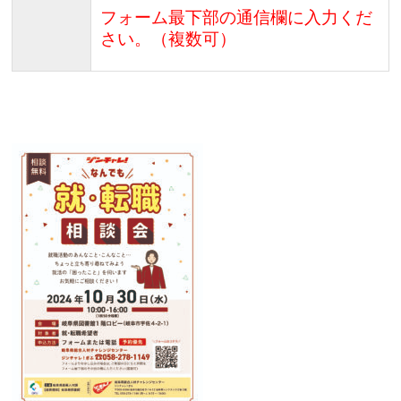
フォーム最下部の通信欄に入力くだ
さい。（複数可）