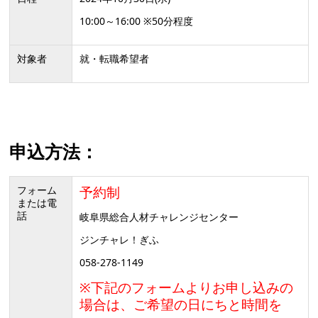
10:00～16:00 ※50分程度
対象者
就・転職希望者
申込方法：
フォーム
予約制
または電
話
岐阜県総合人材チャレンジセンター
ジンチャレ！ぎふ
058-278-1149
※下記のフォームよりお申し込みの
場合は、ご希望の日にちと時間を