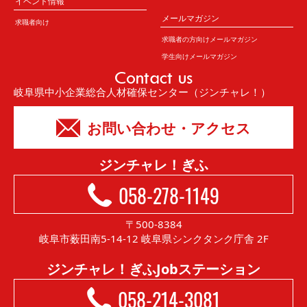
イベント情報
メールマガジン
求職者向け
求職者の方向けメールマガジン
学生向けメールマガジン
Contact us
岐阜県中小企業総合人材確保センター（ジンチャレ！）
お問い合わせ・アクセス
ジンチャレ！ぎふ
058-278-1149
〒500-8384
岐阜市薮田南5-14-12 岐阜県シンクタンク庁舎 2F
ジンチャレ！ぎふJobステーション
058-214-3081