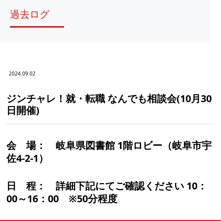
過去ログ
2024.09.02
ジンチャレ！就・転職 なんでも相談会(10月30
日開催)
会 場：
岐阜県図書館 1階ロビー（岐阜市宇
佐4-2-1）
日 程：
詳細下記にてご確認ください 10：
00～16：00 ※50分程度