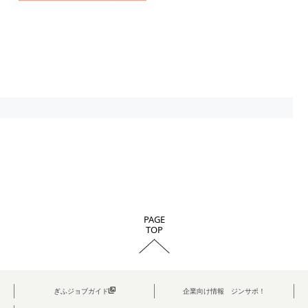
PAGE
TOP
ぎふジョブガイド
企業向け情報 ジンサポ！