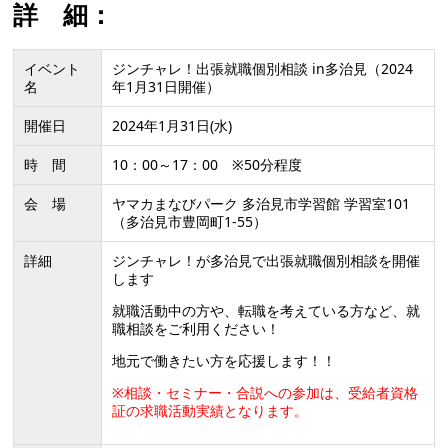
詳 細：
イベント
ジンチャレ！出張就職個別相談 in多治見（2024
名
年1月31日開催）
開催日
2024年1月31日(水)
時 間
10：00～17：00 ※50分程度
会 場
ヤマカまなびパーク 多治見市学習館 学習室101
（多治見市豊岡町1-55）
詳細
ジンチャレ！が多治見で出張就職個別相談を開催
します
就職活動中の方や、転職を考えている方など、就
職相談をご利用ください！
地元で働きたい方を応援します！！
※相談・セミナー・合説への参加は、受給者資格
証の求職活動実績となります。