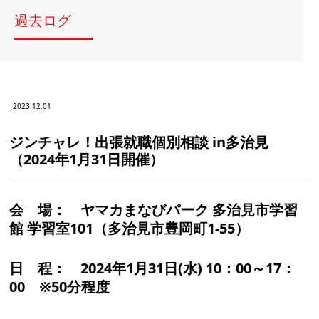
過去ログ
2023.12.01
ジンチャレ！出張就職個別相談 in多治見
（2024年1月31日開催）
会 場：
ヤマカまなびパーク 多治見市学習
館 学習室101（多治見市豊岡町1-55）
日 程：
2024年1月31日(水) 10：00～17：
00 ※50分程度