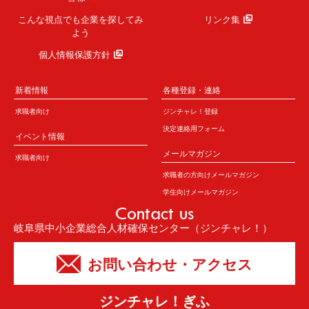
こんな視点でも企業を
探してみ
リンク集
よう
個人情報保護方針
新着情報
各種登録・連絡
求職者向け
ジンチャレ！登録
決定連絡用フォーム
イベント情報
メールマガジン
求職者向け
求職者の方向けメールマガジン
学生向けメールマガジン
Contact us
岐阜県中小企業総合人材確保センター（ジンチャレ！）
お問い合わせ・アクセス
ジンチャレ！ぎふ