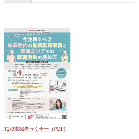
12/9求職者セミナー（PDF）