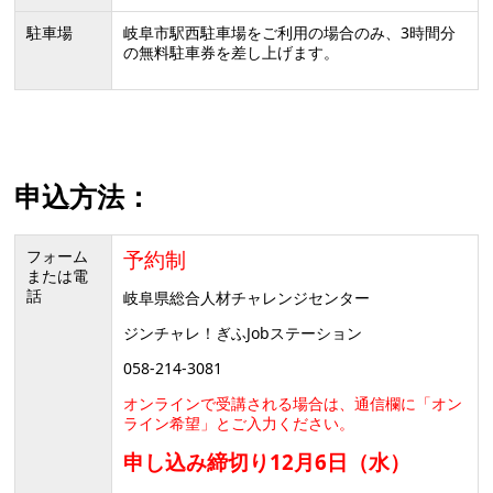
駐車場
岐阜市駅西駐車場をご利用の場合のみ、3時間分
の無料駐車券を差し上げます。
申込方法：
フォーム
予約制
または電
話
岐阜県総合人材チャレンジセンター
ジンチャレ！ぎふJobステーション
058-214-3081
オンラインで受講される場合は、通信欄に「オン
ライン希望」とご入力ください。
申し込み締切り12月6日（水）