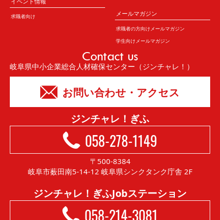
イベント情報
メールマガジン
求職者向け
求職者の方向けメールマガジン
学生向けメールマガジン
Contact us
岐阜県中小企業総合人材確保センター（ジンチャレ！）
お問い合わせ・アクセス
ジンチャレ！ぎふ
058-278-1149
〒500-8384
岐阜市薮田南5-14-12 岐阜県シンクタンク庁舎 2F
ジンチャレ！ぎふJobステーション
058-214-3081