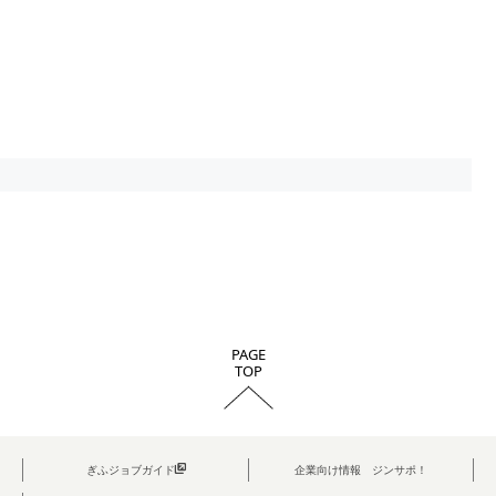
PAGE
TOP
ぎふジョブガイド
企業向け情報 ジンサポ！