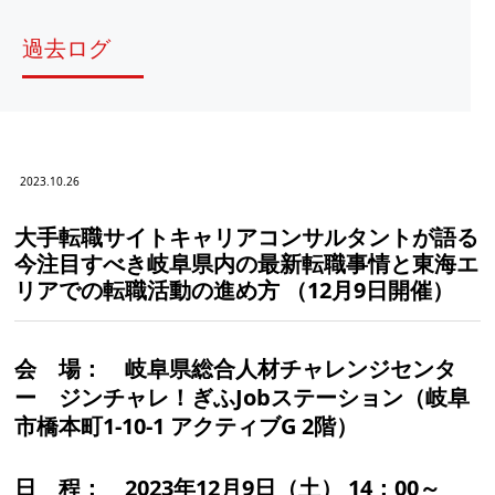
過去ログ
2023.10.26
大手転職サイトキャリアコンサルタントが語る
今注目すべき岐阜県内の最新転職事情と東海エ
リアでの転職活動の進め方 （12月9日開催）
会 場：
岐阜県総合人材チャレンジセンタ
ー ジンチャレ！ぎふJobステーション（岐阜
市橋本町1-10-1 アクティブG 2階）
日 程：
2023年12月9日（土） 14：00～