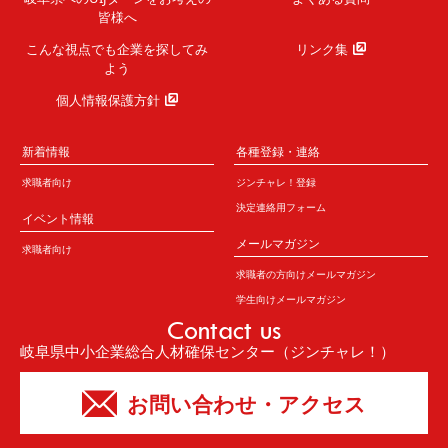
皆様へ
こんな視点でも企業を
探してみ
リンク集
よう
個人情報保護方針
新着情報
各種登録・連絡
求職者向け
ジンチャレ！登録
決定連絡用フォーム
イベント情報
メールマガジン
求職者向け
求職者の方向けメールマガジン
学生向けメールマガジン
Contact us
岐阜県中小企業総合人材確保センター（ジンチャレ！）
お問い合わせ・アクセス