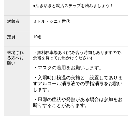
●活き活きと就活ステップを踏みましょう！
対象者
ミドル・シニア世代
定員
10名
来場され
・無料駐車場あり(混み合う時間もありますので、
る方へお
余裕を持ってお出かけください)
願い
・マスクの着用をお願いします。
・入場時は検温の実施と、設置してありま
すアルコール消毒液での手指消毒をお願い
します。
・風邪の症状や発熱がある場合は参加をお
断りすることがあります。