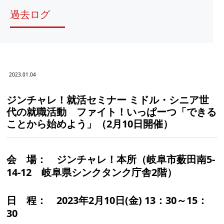
過去ログ
2023.01.04
ジンチャレ！就活セミナー ミドル・シニア世
代の就職活動 ファイト！いっぱーつ「できる
ことから始めよう」（2月10日開催）
会 場：
ジンチャレ！本所（岐阜市薮田南5-
14-12 岐阜県シンクタンク庁舎2階）
日 程：
2023年2月10日(金) 13：30～15：
30