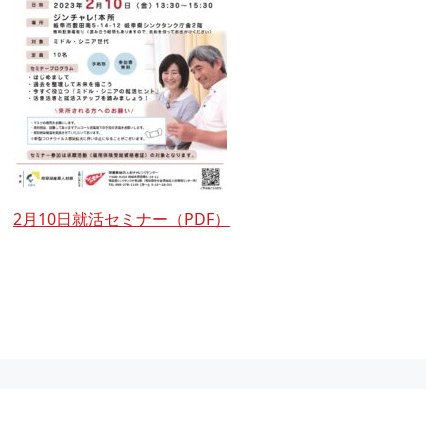
2月10日就活セミナー（PDF）