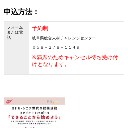
申込方法：
フォーム
予約制
または電
話
岐阜県総合人材チャレンジセンター
０５８－２７８－１１４９
※満席のためキャンセル待ち受け付
けとなります。