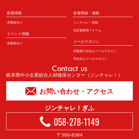
新着情報
各種登録・連絡
求職者向け
ジンチャレ！登録
決定連絡用フォーム
イベント情報
メールマガジン
求職者向け
求職者の方向けメールマガジン
学生向けメールマガジン
Contact us
岐阜県中小企業総合人材確保センター（ジンチャレ！）
お問い合わせ・アクセス
ジンチャレ！ぎふ
058-278-1149
〒500-8384