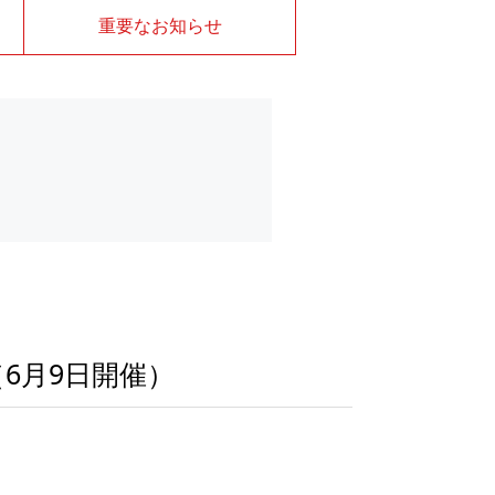
重要なお知らせ
6月9日開催）