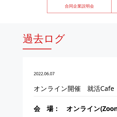
合同企業説明会
過去ログ
2022.06.07
オンライン開催 就活Caf
会 場：
オンライン(Zoo