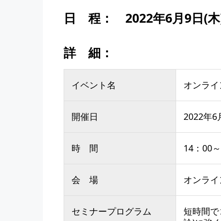
日 程：
2022年6月9日(木
詳 細：
イベント名
オンライ
開催日
2022年6
時 間
14：00～
会 場
オンライン
セミナープログラム
短時間で