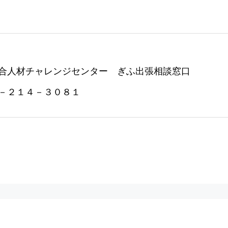
合人材チャレンジセンター ぎふ出張相談窓口
－２１４－３０８１