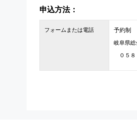
申込方法：
フォームまたは電話
予約制
岐阜県総
０５８