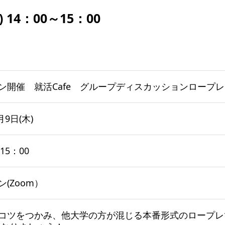
) 14：00～15：00
ン開催 就活Cafe グループディスカッションロープレ
月9日(木)
15：00
(Zoom）
コツをつかみ、他大学の方が混じる本番形式のロープレ