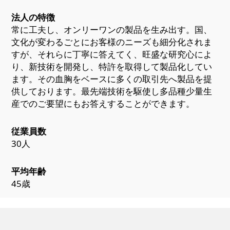
法人の特徴
常に工夫し、オンリーワンの製品を生み出す。国、
文化が変わるごとにお客様のニーズも細分化されま
すが、それらに丁寧に答えてく、旺盛な研究心によ
り、新技術を開発し、特許を取得して製品化してい
ます。その血胸をベースに多くの取引先へ製品を提
供しております。最先端技術を駆使し多品種少量生
産でのご要望にもお答えすることができます。
従業員数
30人
平均年齢
45歳