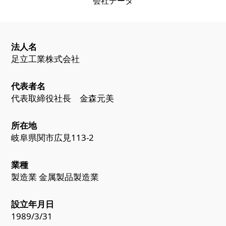
会社データ
法人名
足立工業株式会社
代表者名
代表取締役社長 金森元美
所在地
岐阜県関市広見113-2
業種
製造業 金属製品製造業
設立年月日
1989/3/31