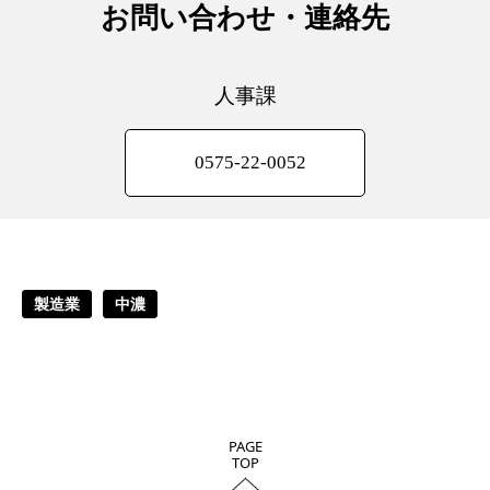
お問い合わせ・連絡先
人事課
0575-22-0052
製造業
中濃
PAGE
TOP