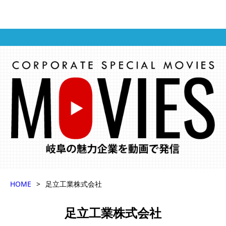
HOME
>
足立工業株式会社
足立工業株式会社