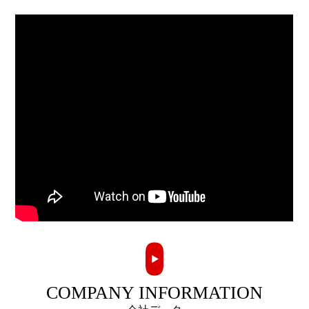
COMPANY INFORMATION